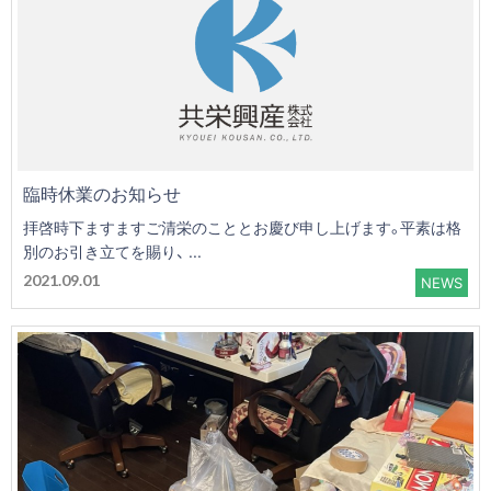
臨時休業のお知らせ
拝啓時下ますますご清栄のこととお慶び申し上げます。平素は格
別のお引き立てを賜り、 ...
2021.09.01
NEWS