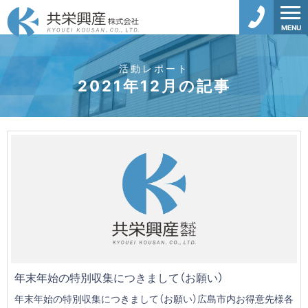
MENU
活動レポート
2021年12月の記事
年末年始の特別収集につきまして（お願い）
年末年始の特別収集につきまして（お願い）広島市内お得意先様各