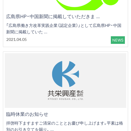
広島県HP・中国新聞に掲載していただきま ...
「広島県働き方改革実践企業（認定企業）」として広島県HP・中国
新聞に掲載していた ...
2021.04.05
NEWS
臨時休業のお知らせ
拝啓時下ますますご清栄のこととお慶び申し上げます。平素は格
別のお引き立てを賜り、 ...