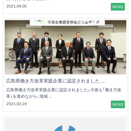
2021.04.05
NEWS
広島県働き方改革実践企業に認定されました ...
広島県働き方改革実践企業に認定されました。今後も「働き方改
革」を進めながら、地域 ...
2021.02.24
NEWS