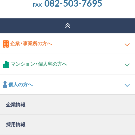
082-503-7695
FAX
企業・事業所の方へ
マンション・個人宅の方へ
個人の方へ
企業情報
採用情報