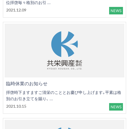
位拝啓毎々格別のお引 ...
2021.12.09
NEWS
臨時休業のお知らせ
拝啓時下ますますご清栄のこととお慶び申し上げます。平素は格
別のお引き立てを賜り、 ...
2021.10.15
NEWS