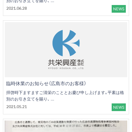
別のお引き立てを賜り、 ...
2021.06.28
NEWS
臨時休業のお知らせ（広島市のお客様）
拝啓時下ますますご清栄のこととお慶び申し上げます。平素は格
別のお引き立てを賜り、 ...
2021.05.21
NEWS