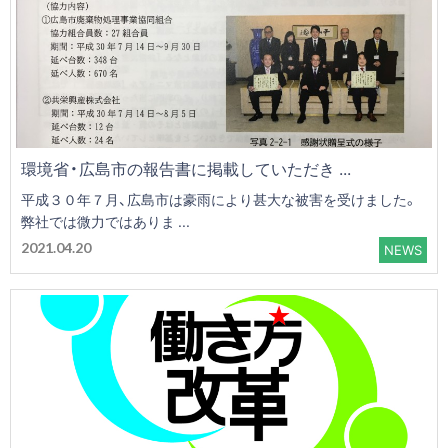
環境省・広島市の報告書に掲載していただき ...
平成３０年７月、広島市は豪雨により甚大な被害を受けました。
弊社では微力ではありま ...
2021.04.20
NEWS