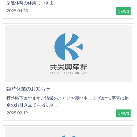
型連休時の休業につきま ...
2025.04.23
NEWS
臨時休業のお知らせ
拝啓時下ますますご清栄のこととお慶び申し上げます。平素は格
別のお引き立てを賜り厚 ...
2025.02.19
NEWS