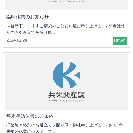
臨時休業のお知らせ
拝啓時下ますますご清栄のこととお慶び申し上げます。平素は格
別のお引き立てを賜り厚 ...
2024.02.24
NEWS
年末年始休業のご案内
拝啓毎々格別のお引立てを賜り厚く御礼申し上げます。さて、年
末年始休業につきまして ...