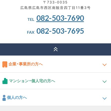
〒733-0035
広島県広島市西区南観音四丁目11番3号
082-503-7690
TEL
082-503-7695
FAX
企業・事業所の方へ
マンション・個人宅の方へ
個人の方へ