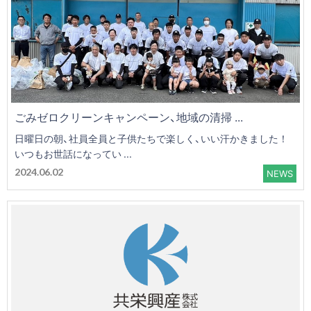
ごみゼロクリーンキャンペーン、地域の清掃 ...
日曜日の朝、社員全員と子供たちで楽しく、いい汗かきました！
いつもお世話になってい ...
2024.06.02
NEWS