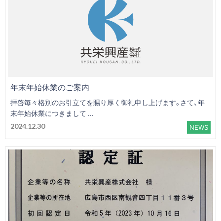
年末年始休業のご案内
拝啓毎々格別のお引立てを賜り厚く御礼申し上げます。さて、年
末年始休業につきまして ...
2024.12.30
NEWS